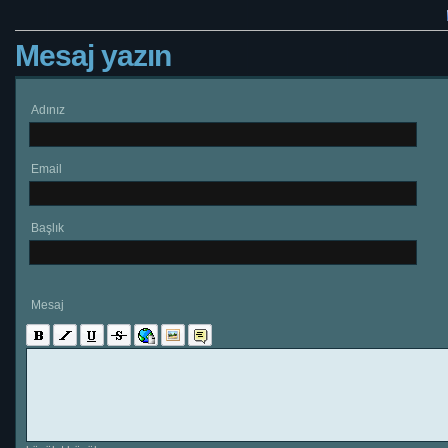
Mesaj yazın
Adınız
Email
Başlık
Mesaj